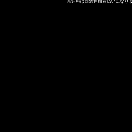
※送料は西濃運輸着払いになり